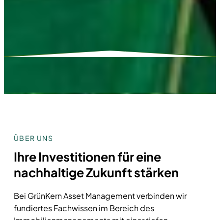
ÜBER UNS
Ihre Investitionen für eine
nachhaltige Zukunft stärken
Bei GrünKern Asset Management verbinden wir
fundiertes Fachwissen im Bereich des