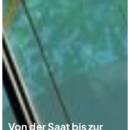
Von der Saat bis zur