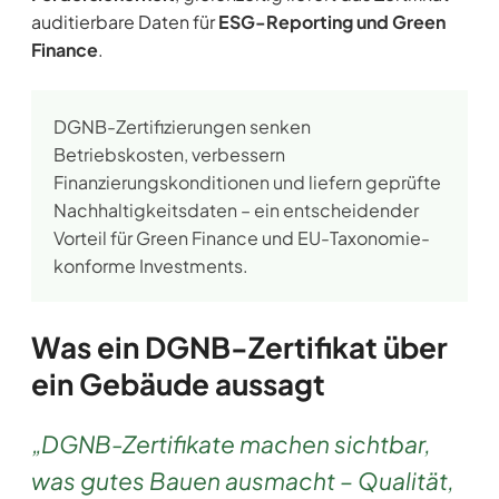
auditierbare Daten für
ESG-Reporting und Green
Finance
.
DGNB-Zertifizierungen senken
Betriebskosten, verbessern
Finanzierungskonditionen und liefern geprüfte
Nachhaltigkeitsdaten – ein entscheidender
Vorteil für Green Finance und EU-Taxonomie-
konforme Investments.
Was ein DGNB-Zertifikat über
ein Gebäude aussagt
„DGNB-Zertifikate machen sichtbar,
was gutes Bauen ausmacht – Qualität,