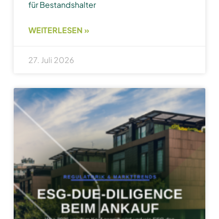
für Bestandshalter
WEITERLESEN »
27. Juli 2026