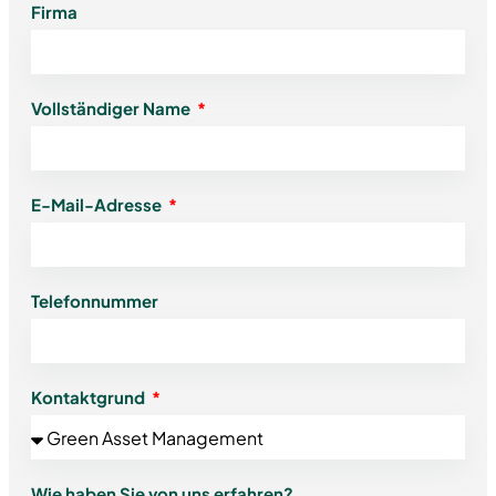
Firma
Vollständiger Name
E-Mail-Adresse
Telefonnummer
Kontaktgrund
Wie haben Sie von uns erfahren?