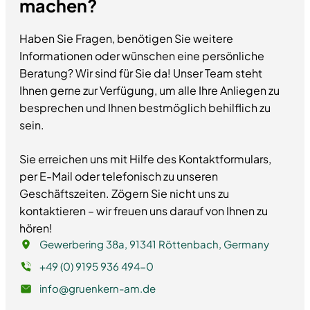
machen?
Haben Sie Fragen, benötigen Sie weitere
Informationen oder wünschen eine persönliche
Beratung? Wir sind für Sie da! Unser Team steht
Ihnen gerne zur Verfügung, um alle Ihre Anliegen zu
besprechen und Ihnen bestmöglich behilflich zu
sein.
Sie erreichen uns mit Hilfe des Kontaktformulars,
per E-Mail oder telefonisch zu unseren
Geschäftszeiten. Zögern Sie nicht uns zu
kontaktieren – wir freuen uns darauf von Ihnen zu
hören!
Gewerbering 38a, 91341 Röttenbach, Germany
+49 (0) 9195 936 494-0
info@gruenkern-am.de