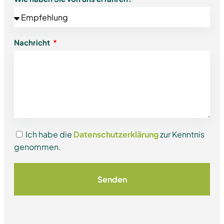
Nachricht
Ich habe die
Datenschutzerklärung
zur Kenntnis
genommen.
Senden