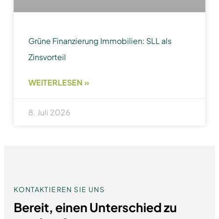
Grüne Finanzierung Immobilien: SLL als
Zinsvorteil
WEITERLESEN »
8. Juli 2026
KONTAKTIEREN SIE UNS
Bereit, einen Unterschied zu