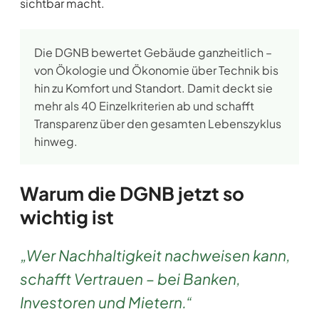
sichtbar macht.
Die DGNB bewertet Gebäude ganzheitlich –
von Ökologie und Ökonomie über Technik bis
hin zu Komfort und Standort. Damit deckt sie
mehr als 40 Einzelkriterien ab und schafft
Transparenz über den gesamten Lebenszyklus
hinweg.
Warum die DGNB jetzt so
wichtig ist
„Wer Nachhaltigkeit nachweisen kann,
schafft Vertrauen – bei Banken,
Investoren und Mietern.“