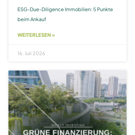
ESG-Due-Diligence Immobilien: 5 Punkte
beim Ankauf
WEITERLESEN »
16. Juli 2026