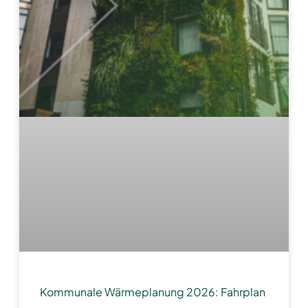
Kommunale Wärmeplanung 2026: Fahrplan