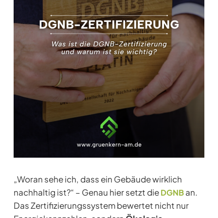
„Woran sehe ich, dass ein Gebäude wirklich
nachhaltig ist?“ – Genau hier setzt die
an.
DGNB
Das Zertifizierungssystem bewertet nicht nur