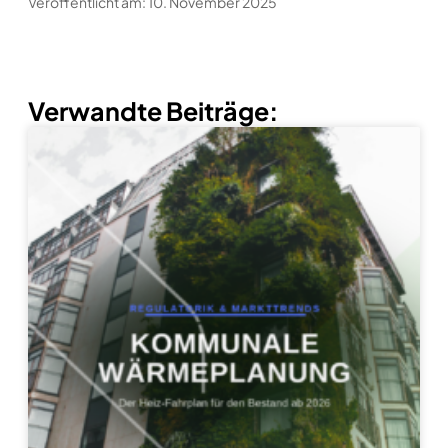
Veröffentlicht am: 10. November 2025
Verwandte Beiträge: