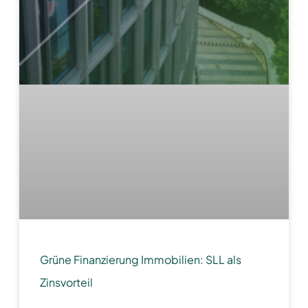
Grüne Finanzierung Immobilien: SLL als
Zinsvorteil