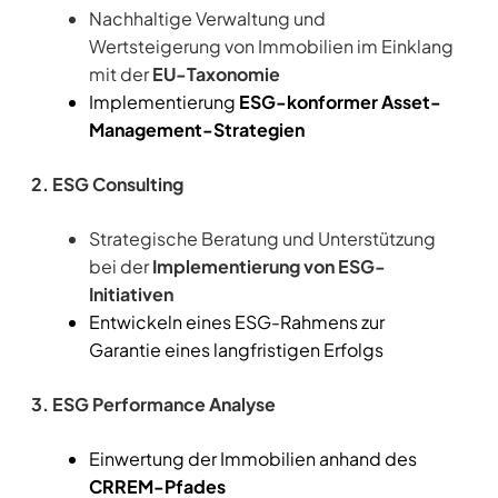
Nachhaltige Verwaltung und
Wertsteigerung von Immobilien im Einklang
mit der
EU-Taxonomie
Implementierung
ESG-konformer Asset-
Management-Strategien
2. ESG Consulting
Strategische Beratung und Unterstützung
bei der
Implementierung von ESG-
Initiativen
Entwickeln eines ESG-Rahmens zur
Garantie eines langfristigen Erfolgs
3. ESG Performance Analyse
Einwertung der Immobilien anhand des
CRREM-Pfades