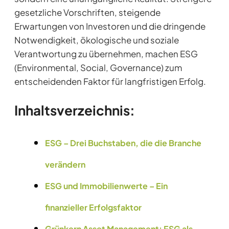
gesetzliche Vorschriften, steigende
Erwartungen von Investoren und die dringende
Notwendigkeit, ökologische und soziale
Verantwortung zu übernehmen, machen ESG
(Environmental, Social, Governance) zum
entscheidenden Faktor für langfristigen Erfolg.
Inhaltsverzeichnis:
ESG – Drei Buchstaben, die die Branche
verändern
ESG und Immobilienwerte – Ein
finanzieller Erfolgsfaktor
Grünkern Asset Management: ESG als