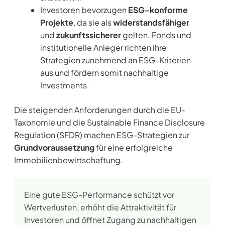
Investoren bevorzugen
ESG-konforme
Projekte
, da sie als
widerstandsfähiger
und
zukunftssicherer
gelten. Fonds und
institutionelle Anleger richten ihre
Strategien zunehmend an ESG-Kriterien
aus und fördern somit nachhaltige
Investments.
Die steigenden Anforderungen durch die EU-
Taxonomie und die Sustainable Finance Disclosure
Regulation (SFDR) machen ESG-Strategien zur
Grundvoraussetzung
für eine erfolgreiche
Immobilienbewirtschaftung.
Eine gute ESG-Performance schützt vor
Wertverlusten, erhöht die Attraktivität für
Investoren und öffnet Zugang zu nachhaltigen