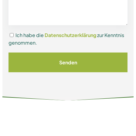
Ich habe die
Datenschutzerklärung
zur Kenntnis
genommen.
Senden
Home