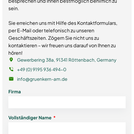
besprechen und Ihnen bestmöglich behilflich zu
sein.
Sie erreichen uns mit Hilfe des Kontaktformulars,
per E-Mail oder telefonisch zu unseren
Geschäftszeiten. Zögern Sie nicht uns zu
kontaktieren – wir freuen uns darauf von Ihnen zu
hören!
Gewerbering 38a, 91341 Röttenbach, Germany
+49 (0) 9195 936 494-0
info@gruenkern-am.de
Firma
Vollständiger Name