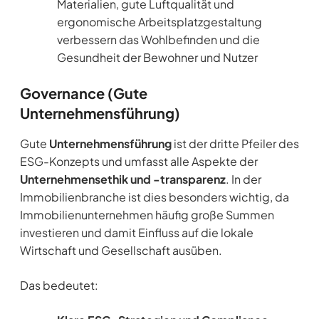
Materialien, gute Luftqualität und
ergonomische Arbeitsplatzgestaltung
verbessern das Wohlbefinden und die
Gesundheit der Bewohner und Nutzer
Governance (Gute
Unternehmensführung)
Gute
Unternehmensführung
ist der dritte Pfeiler des
ESG-Konzepts und umfasst alle Aspekte der
Unternehmensethik und -transparenz
. In der
Immobilienbranche ist dies besonders wichtig, da
Immobilienunternehmen häufig große Summen
investieren und damit Einfluss auf die lokale
Wirtschaft und Gesellschaft ausüben.
Das bedeutet: