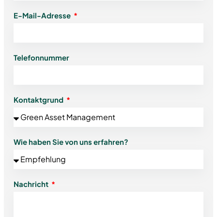
E-Mail-Adresse
Telefonnummer
Kontaktgrund
Wie haben Sie von uns erfahren?
Nachricht