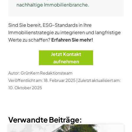
nachhaltige Immobilienbranche.
Sind Sie bereit, ESG-Standards in Ihre
Immobilienstrategie zu integrieren und langfristige
Werte zu schaffen?
Erfahren Sie mehr!
Jetzt Kontakt
aufnehmen
Autor: GrünKern Redaktionsteam
Veröffentlicht am: 18. Februar 2025 | Zuletzt aktualisiert am:
10. Oktober 2025
Verwandte Beiträge: