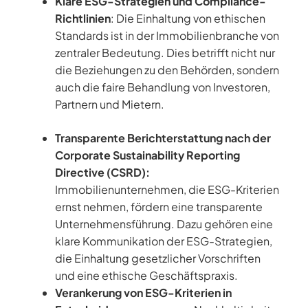
Klare ESG-Strategien und Compliance-
Richtlinien
: Die Einhaltung von ethischen
Standards ist in der Immobilienbranche von
zentraler Bedeutung. Dies betrifft nicht nur
die Beziehungen zu den Behörden, sondern
auch die faire Behandlung von Investoren,
Partnern und Mietern.
Transparente Berichterstattung nach der
Corporate Sustainability Reporting
Directive (CSRD):
Immobilienunternehmen, die ESG-Kriterien
ernst nehmen, fördern eine transparente
Unternehmensführung. Dazu gehören eine
klare Kommunikation der ESG-Strategien,
die Einhaltung gesetzlicher Vorschriften
und eine ethische Geschäftspraxis.
Verankerung von ESG-Kriterien in