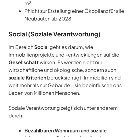
m²
Pflicht zur Erstellung einer Ökobilanz für alle
Neubauten ab 2028
Social (Soziale Verantwortung)
Im Bereich
Social
geht es darum, wie
Immobilienprojekte und -entwicklungen auf die
Gesellschaft
wirken. Es werden nicht nur
wirtschaftliche und ökologische, sondern auch
soziale Kriterien
berücksichtigt. Immobilien sind
weit mehr als nur Gebäude – sie beeinflussen das
Leben von Millionen Menschen.
Soziale Verantwortung zeigt sich unter anderem
durch:
Bezahlbaren Wohnraum und soziale