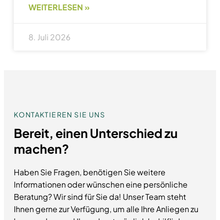
WEITERLESEN »
8. Juli 2026
KONTAKTIEREN SIE UNS
Bereit, einen Unterschied zu
machen?
Haben Sie Fragen, benötigen Sie weitere
Informationen oder wünschen eine persönliche
Beratung? Wir sind für Sie da! Unser Team steht
Ihnen gerne zur Verfügung, um alle Ihre Anliegen zu