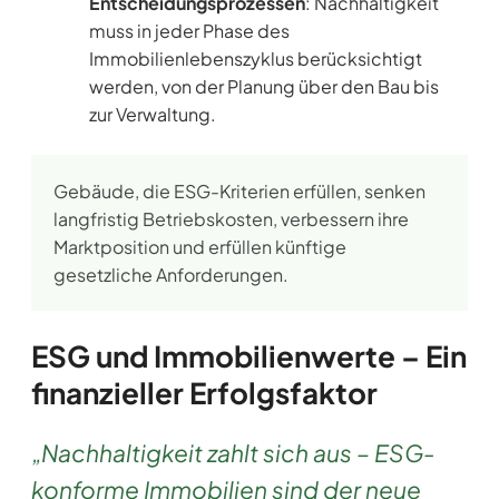
Entscheidungsprozessen
: Nachhaltigkeit
muss in jeder Phase des
Immobilienlebenszyklus berücksichtigt
werden, von der Planung über den Bau bis
zur Verwaltung.
Gebäude, die ESG-Kriterien erfüllen, senken
langfristig Betriebskosten, verbessern ihre
Marktposition und erfüllen künftige
gesetzliche Anforderungen.
ESG und Immobilienwerte – Ein
finanzieller Erfolgsfaktor
„Nachhaltigkeit zahlt sich aus – ESG-
konforme Immobilien sind der neue