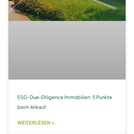
ESG-Due-Diligence Immobilien: 5 Punkte
beim Ankauf
WEITERLESEN »