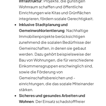
Infrastruktur
: Projekte, die günstigen
Wohnraum schaffen und öffentliche
Einrichtungen wie Kitas und Grünflächen
integrieren, fördern soziale Gerechtigkeit.
Inklusive Stadtplanung und
Gemeinwohlorientierung
: Nachhaltige
Immobilienprojekte berücksichtigen
zunehmend die sozialen Bedürfnisse der
Gemeinschaften, in denen sie gebaut
werden. Dazu gehört beispielsweise der
Bau von Wohnungen, die für verschiedene
Einkommensgruppen erschwinglich sind,
sowie die Förderung von
Gemeinschaftsbereichen und -
einrichtungen, die das soziale Miteinander
stärken.
Sicheres und gesundes Arbeiten und
Wohnen
: Der Einsatz schadstofffreier