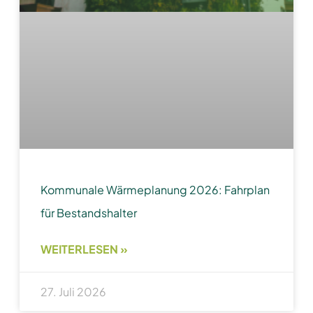
Kommunale Wärmeplanung 2026: Fahrplan
für Bestandshalter
WEITERLESEN »
27. Juli 2026