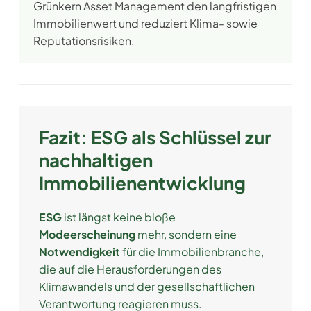
Grünkern Asset Management den langfristigen
Immobilienwert und reduziert Klima- sowie
Reputationsrisiken.
Fazit:
ESG als Schlüssel zur
nachhaltigen
Immobilienentwicklung
ESG
ist längst keine bloße
Modeerscheinung
mehr, sondern eine
Notwendigkeit
für die Immobilienbranche,
die auf die Herausforderungen des
Klimawandels und der gesellschaftlichen
Verantwortung reagieren muss.