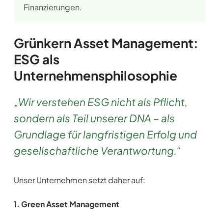
Finanzierungen.
Grünkern Asset Management:
ESG als
Unternehmensphilosophie
„Wir verstehen ESG nicht als Pflicht,
sondern als Teil unserer DNA – als
Grundlage für langfristigen Erfolg und
gesellschaftliche Verantwortung.“
Unser Unternehmen setzt daher auf:
1. Green Asset Management