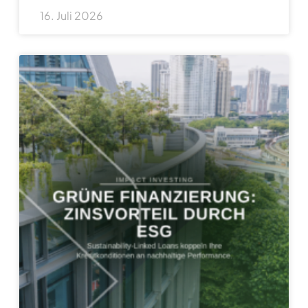
16. Juli 2026