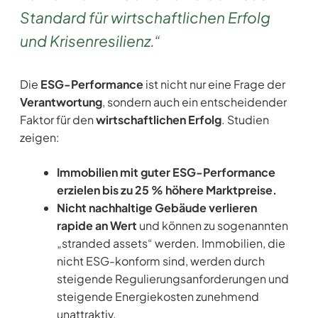
Standard für wirtschaftlichen Erfolg
und Krisenresilienz.“
Die
ESG-Performance
ist nicht nur eine Frage der
Verantwortung
, sondern auch ein entscheidender
Faktor für den
wirtschaftlichen Erfolg
. Studien
zeigen:
Immobilien mit guter ESG-Performance
erzielen bis zu 25 % höhere Marktpreise.
Nicht nachhaltige Gebäude verlieren
rapide an Wert
und können zu sogenannten
„stranded assets“ werden. Immobilien, die
nicht ESG-konform sind, werden durch
steigende Regulierungsanforderungen und
steigende Energiekosten zunehmend
unattraktiv.