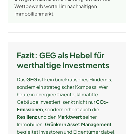
Wettbewerbsvorteil im nachhaltigen
Immobilienmarkt.
Fazit:
GEG als Hebel für
werthaltige Investments
Das
GEG
ist kein bürokratisches Hindernis,
sondern ein strategischer Kompass: Wer
heute in energieeffiziente, klimafitte
Gebäude investiert, senkt nicht nur
CO₂-
Emissionen
, sondern erhöht auch die
Resilienz
und den
Marktwert
seiner
Immobilien.
Grünkern Asset Management
begleitet Investoren und Eigentümer dabei,