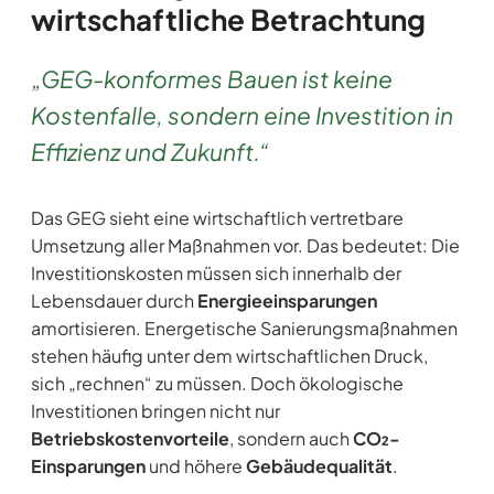
wirtschaftliche Betrachtung
„GEG-konformes Bauen ist keine
Kostenfalle, sondern eine Investition in
Effizienz und Zukunft.“
Das GEG sieht eine wirtschaftlich vertretbare
Umsetzung aller Maßnahmen vor. Das bedeutet: Die
Investitionskosten müssen sich innerhalb der
Lebensdauer durch
Energieeinsparungen
amortisieren. Energetische Sanierungsmaßnahmen
stehen häufig unter dem wirtschaftlichen Druck,
sich „rechnen“ zu müssen. Doch ökologische
Investitionen bringen nicht nur
Betriebskostenvorteile
, sondern auch
CO₂-
Einsparungen
und höhere
Gebäudequalität
.