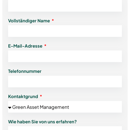
Vollständiger Name
E-Mail-Adresse
Telefonnummer
Kontaktgrund
Wie haben Sie von uns erfahren?