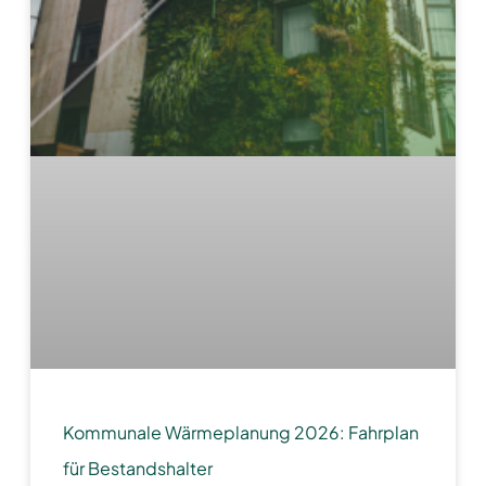
Kommunale Wärmeplanung 2026: Fahrplan
für Bestandshalter