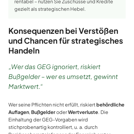
rentabel – nutzen Sie Zuschüsse und Kredite
gezielt als strategischen Hebel.
Konsequenzen bei Verstößen
und Chancen für strategisches
Handeln
„Wer das GEG ignoriert, riskiert
Bußgelder – wer es umsetzt, gewinnt
Marktwert.“
Wer seine Pflichten nicht erfüllt, riskiert
behördliche
Auflagen
,
Bußgelder
oder
Wertverluste
. Die
Einhaltung der GEG-Vorgaben wird
stichprobenartig kontrolliert, u. a. durch