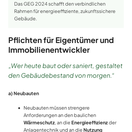
Das GEG 2024 schafft den verbindlichen
Rahmen für energieeffiziente, zukunftssichere
Gebäude.
Pflichten für Eigentümer und
Immobilienentwickler
„Wer heute baut oder saniert, gestaltet
den Gebäudebestand von morgen.“
a) Neubauten
Neubauten müssen strengere
Anforderungen an den baulichen
Wärmeschutz
, an die
Energieeffizienz
der
Anlagentechnik und an die
Nutzung