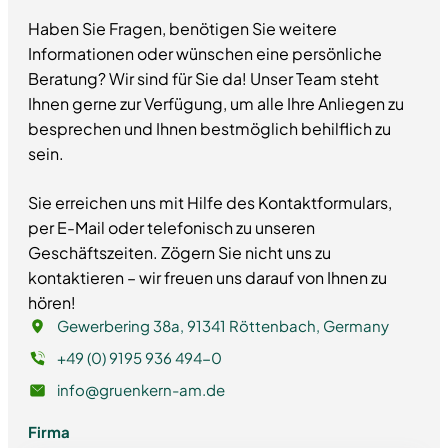
Haben Sie Fragen, benötigen Sie weitere
Informationen oder wünschen eine persönliche
Beratung? Wir sind für Sie da! Unser Team steht
Ihnen gerne zur Verfügung, um alle Ihre Anliegen zu
besprechen und Ihnen bestmöglich behilflich zu
sein.
Sie erreichen uns mit Hilfe des Kontaktformulars,
per E-Mail oder telefonisch zu unseren
Geschäftszeiten. Zögern Sie nicht uns zu
kontaktieren – wir freuen uns darauf von Ihnen zu
hören!
Gewerbering 38a, 91341 Röttenbach, Germany
+49 (0) 9195 936 494-0
info@gruenkern-am.de
Firma