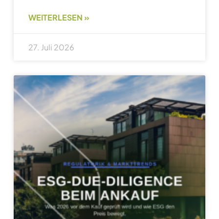
WEITERLESEN »
27. Juli 2026