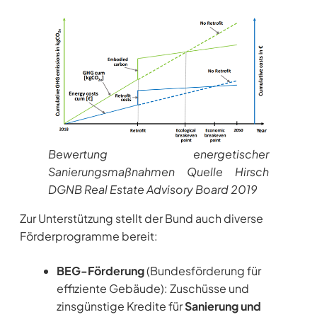
Bewertung energetischer
Sanierungsmaßnahmen Quelle Hirsch
DGNB Real Estate Advisory Board 2019
Zur Unterstützung stellt der Bund auch diverse
Förderprogramme bereit:
BEG-Förderung
(Bundesförderung für
effiziente Gebäude): Zuschüsse und
zinsgünstige Kredite für
Sanierung und