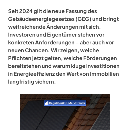
Seit 2024 gilt die neue Fassung des
Gebäudeenergiegesetzes (GEG) und bringt
weitreichende Änderungen mit sich.
Investoren und Eigentümer stehen vor
konkreten Anforderungen – aber auch vor
neuen Chancen. Wir zeigen, welche
Pflichten jetzt gelten, welche Förderungen
bereitstehen und warum kluge Investitionen
in Energieeffizienz den Wert von Immobilien
langfristig sichern.