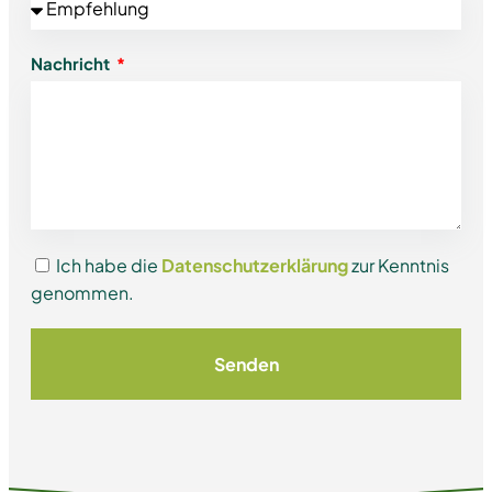
Nachricht
Ich habe die
Datenschutzerklärung
zur Kenntnis
genommen.
Senden