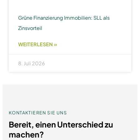
Grüne Finanzierung Immobilien: SLL als
Zinsvorteil
WEITERLESEN »
8. Juli 2026
KONTAKTIEREN SIE UNS
Bereit, einen Unterschied zu
machen?