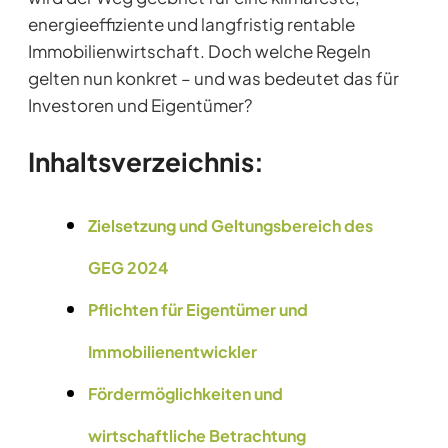
energieeffiziente und langfristig rentable
Immobilienwirtschaft. Doch welche Regeln
gelten nun konkret – und was bedeutet das für
Investoren und Eigentümer?
Inhaltsverzeichnis:
Zielsetzung und Geltungsbereich des
GEG 2024
Pflichten für Eigentümer und
Immobilienentwickler
Fördermöglichkeiten und
wirtschaftliche Betrachtung