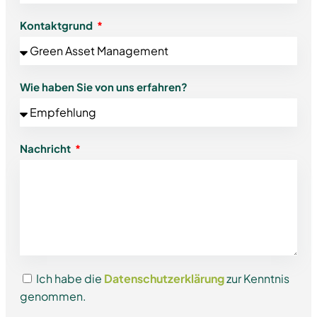
Kontaktgrund
Wie haben Sie von uns erfahren?
Nachricht
Ich habe die
Datenschutzerklärung
zur Kenntnis
genommen.