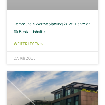
Kommunale Wärmeplanung 2026: Fahrplan
für Bestandshalter
WEITERLESEN »
27. Juli 2026