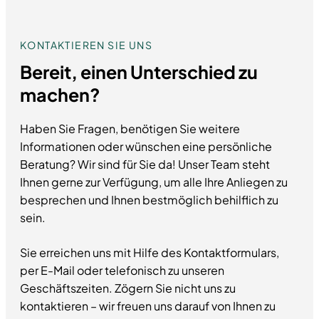
KONTAKTIEREN SIE UNS
Bereit, einen Unterschied zu
machen?
Haben Sie Fragen, benötigen Sie weitere
Informationen oder wünschen eine persönliche
Beratung? Wir sind für Sie da! Unser Team steht
Ihnen gerne zur Verfügung, um alle Ihre Anliegen zu
besprechen und Ihnen bestmöglich behilflich zu
sein.
Sie erreichen uns mit Hilfe des Kontaktformulars,
per E-Mail oder telefonisch zu unseren
Geschäftszeiten. Zögern Sie nicht uns zu
kontaktieren – wir freuen uns darauf von Ihnen zu