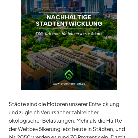
Städte sind die Motoren unserer Entwicklung
und zugleich Verursacher zahlreicher
ökologischer Belastungen. Mehr als die Hälfte
der Weltbevölkerung lebt heute in Städten, und
bis 2050 werden es rund 70 Prozent sein. Damit