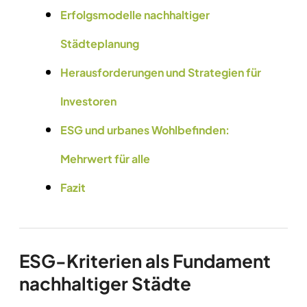
Erfolgsmodelle nachhaltiger
Städteplanung
Herausforderungen und Strategien für
Investoren
ESG und urbanes Wohlbefinden:
Mehrwert für alle
Fazit
ESG-Kriterien als Fundament
nachhaltiger Städte