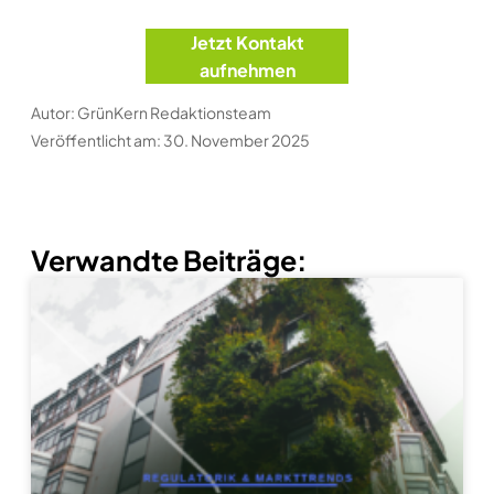
Jetzt Kontakt
aufnehmen
Autor: GrünKern Redaktionsteam
Veröffentlicht am: 30. November 2025
Verwandte Beiträge: