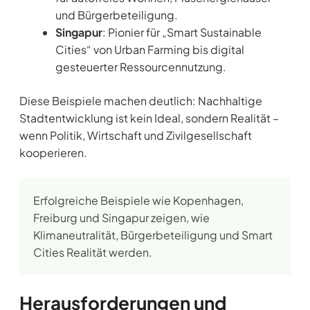
und Bürgerbeteiligung.
Singapur
: Pionier für „Smart Sustainable
Cities“ von Urban Farming bis digital
gesteuerter Ressourcennutzung.
Diese Beispiele machen deutlich: Nachhaltige
Stadtentwicklung ist kein Ideal, sondern Realität –
wenn Politik, Wirtschaft und Zivilgesellschaft
kooperieren.
Erfolgreiche Beispiele wie Kopenhagen,
Freiburg und Singapur zeigen, wie
Klimaneutralität, Bürgerbeteiligung und Smart
Cities Realität werden.
Herausforderungen und