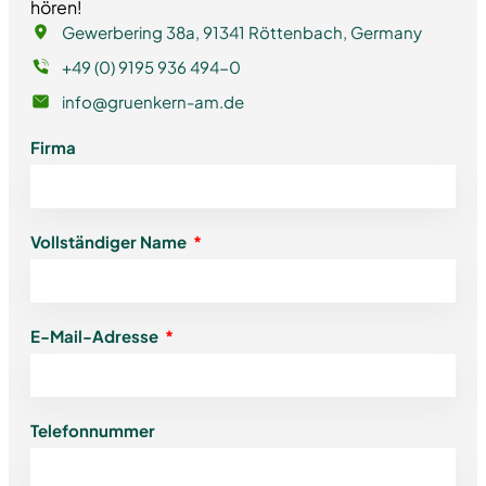
hören!
Gewerbering 38a, 91341 Röttenbach, Germany
+49 (0) 9195 936 494-0
info@gruenkern-am.de
Firma
Vollständiger Name
E-Mail-Adresse
Telefonnummer