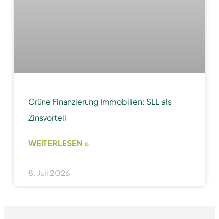
Grüne Finanzierung Immobilien: SLL als
Zinsvorteil
WEITERLESEN »
8. Juli 2026