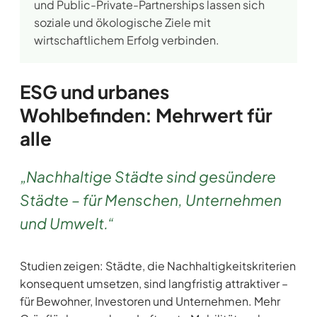
und Public-Private-Partnerships lassen sich
soziale und ökologische Ziele mit
wirtschaftlichem Erfolg verbinden.
ESG und urbanes
Wohlbefinden: Mehrwert für
alle
„Nachhaltige Städte sind gesündere
Städte – für Menschen, Unternehmen
und Umwelt.“
Studien zeigen: Städte, die Nachhaltigkeitskriterien
konsequent umsetzen, sind langfristig attraktiver –
für Bewohner, Investoren und Unternehmen. Mehr