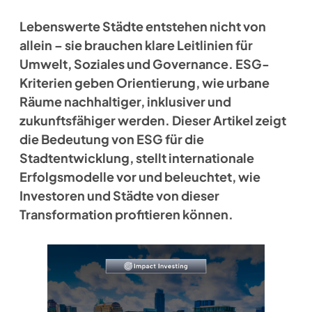
Lebenswerte Städte entstehen nicht von
allein – sie brauchen klare Leitlinien für
Umwelt, Soziales und Governance. ESG-
Kriterien geben Orientierung, wie urbane
Räume nachhaltiger, inklusiver und
zukunftsfähiger werden. Dieser Artikel zeigt
die Bedeutung von ESG für die
Stadtentwicklung, stellt internationale
Erfolgsmodelle vor und beleuchtet, wie
Investoren und Städte von dieser
Transformation profitieren können.