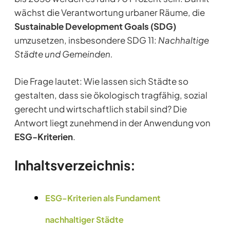
wächst die Verantwortung urbaner Räume, die
Sustainable Development Goals (SDG)
umzusetzen, insbesondere SDG 11:
Nachhaltige
Städte und Gemeinden.
Die Frage lautet: Wie lassen sich Städte so
gestalten, dass sie ökologisch tragfähig, sozial
gerecht und wirtschaftlich stabil sind? Die
Antwort liegt zunehmend in der Anwendung von
ESG-Kriterien
.
Inhaltsverzeichnis:
ESG-Kriterien als Fundament
nachhaltiger Städte