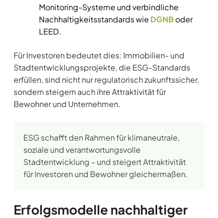
Monitoring-Systeme und verbindliche
Nachhaltigkeitsstandards wie
DGNB
oder
LEED.
Für Investoren bedeutet dies: Immobilien- und
Stadtentwicklungsprojekte, die ESG-Standards
erfüllen, sind nicht nur regulatorisch zukunftssicher,
sondern steigern auch ihre Attraktivität für
Bewohner und Unternehmen.
ESG schafft den Rahmen für klimaneutrale,
soziale und verantwortungsvolle
Stadtentwicklung – und steigert Attraktivität
für Investoren und Bewohner gleichermaßen.
Erfolgsmodelle nachhaltiger