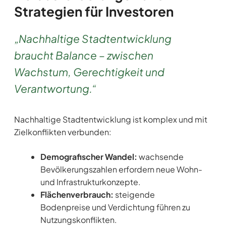
Strategien für Investoren
„Nachhaltige Stadtentwicklung
braucht Balance – zwischen
Wachstum, Gerechtigkeit und
Verantwortung.“
Nachhaltige Stadtentwicklung ist komplex und mit
Zielkonflikten verbunden:
Demografischer Wandel:
wachsende
Bevölkerungszahlen erfordern neue Wohn-
und Infrastrukturkonzepte.
Flächenverbrauch:
steigende
Bodenpreise und Verdichtung führen zu
Nutzungskonflikten.