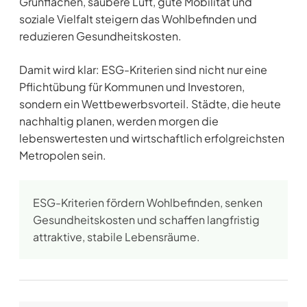
Grünflächen, saubere Luft, gute Mobilität und
soziale Vielfalt steigern das Wohlbefinden und
reduzieren Gesundheitskosten.
Damit wird klar: ESG-Kriterien sind nicht nur eine
Pflichtübung für Kommunen und Investoren,
sondern ein Wettbewerbsvorteil. Städte, die heute
nachhaltig planen, werden morgen die
lebenswertesten und wirtschaftlich erfolgreichsten
Metropolen sein.
ESG-Kriterien fördern Wohlbefinden, senken
Gesundheitskosten und schaffen langfristig
attraktive, stabile Lebensräume.