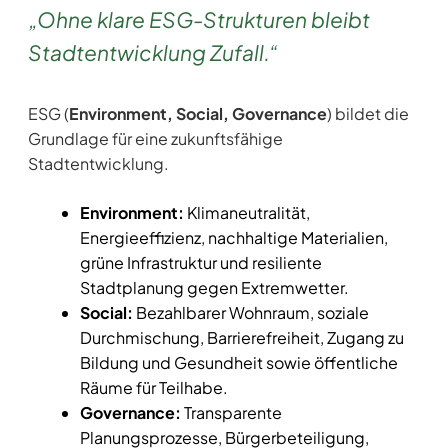
„Ohne klare ESG-Strukturen bleibt
Stadtentwicklung Zufall.“
ESG (
Environment, Social, Governance
) bildet die
Grundlage für eine zukunftsfähige
Stadtentwicklung.
Environment:
Klimaneutralität,
Energieeffizienz, nachhaltige Materialien,
grüne Infrastruktur und resiliente
Stadtplanung gegen Extremwetter.
Social:
Bezahlbarer Wohnraum, soziale
Durchmischung, Barrierefreiheit, Zugang zu
Bildung und Gesundheit sowie öffentliche
Räume für Teilhabe.
Governance:
Transparente
Planungsprozesse, Bürgerbeteiligung,