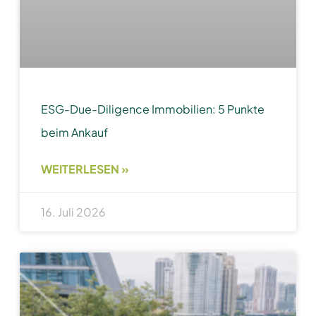
ESG-Due-Diligence Immobilien: 5 Punkte
beim Ankauf
WEITERLESEN »
16. Juli 2026