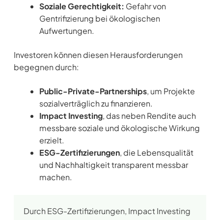
Soziale Gerechtigkeit:
Gefahr von
Gentrifizierung bei ökologischen
Aufwertungen.
Investoren können diesen Herausforderungen
begegnen durch:
Public-Private-Partnerships
, um Projekte
sozialverträglich zu finanzieren.
Impact Investing
, das neben Rendite auch
messbare soziale und ökologische Wirkung
erzielt.
ESG-Zertifizierungen
, die Lebensqualität
und Nachhaltigkeit transparent messbar
machen.
Durch ESG-Zertifizierungen, Impact Investing