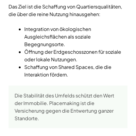
Das Ziel ist die Schaffung von Quartiersqualitäten,
die über die reine Nutzung hinausgehen:
Integration von ökologischen
Ausgleichsflächen als soziale
Begegnungsorte.
Öffnung der Erdgeschosszonen für soziale
oder lokale Nutzungen.
Schaffung von Shared Spaces, die die
Interaktion fördern.
Die Stabilität des Umfelds schützt den Wert
der Immobilie. Placemaking ist die
Versicherung gegen die Entwertung ganzer
Standorte.