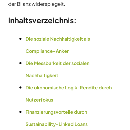
der Bilanz widerspiegelt.
Inhaltsverzeichnis:
Die soziale Nachhaltigkeit als
Compliance-Anker
Die Messbarkeit der sozialen
Nachhaltigkeit
Die ökonomische Logik: Rendite durch
Nutzerfokus
Finanzierungsvorteile durch
Sustainability-Linked Loans