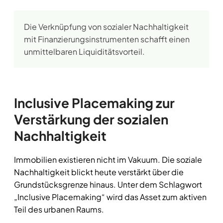
Die Verknüpfung von sozialer Nachhaltigkeit
mit Finanzierungsinstrumenten schafft einen
unmittelbaren Liquiditätsvorteil.
Inclusive Placemaking zur
Verstärkung der sozialen
Nachhaltigkeit
Immobilien existieren nicht im Vakuum. Die soziale
Nachhaltigkeit blickt heute verstärkt über die
Grundstücksgrenze hinaus. Unter dem Schlagwort
„Inclusive Placemaking“ wird das Asset zum aktiven
Teil des urbanen Raums.