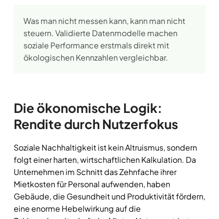
Was man nicht messen kann, kann man nicht
steuern. Validierte Datenmodelle machen
soziale Performance erstmals direkt mit
ökologischen Kennzahlen vergleichbar.
Die ökonomische Logik:
Rendite durch Nutzerfokus
Soziale Nachhaltigkeit ist kein Altruismus, sondern
folgt einer harten, wirtschaftlichen Kalkulation. Da
Unternehmen im Schnitt das Zehnfache ihrer
Mietkosten für Personal aufwenden, haben
Gebäude, die Gesundheit und Produktivität fördern,
eine enorme Hebelwirkung auf die