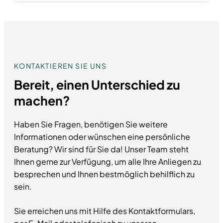
KONTAKTIEREN SIE UNS
Bereit, einen Unterschied zu
machen?
Haben Sie Fragen, benötigen Sie weitere
Informationen oder wünschen eine persönliche
Beratung? Wir sind für Sie da! Unser Team steht
Ihnen gerne zur Verfügung, um alle Ihre Anliegen zu
besprechen und Ihnen bestmöglich behilflich zu
sein.
Sie erreichen uns mit Hilfe des Kontaktformulars,