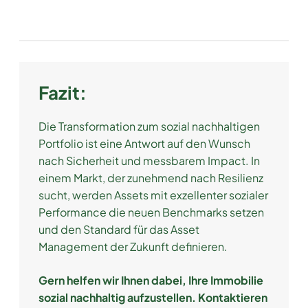
Fazit:
Die Transformation zum sozial nachhaltigen
Portfolio ist eine Antwort auf den Wunsch
nach Sicherheit und messbarem Impact. In
einem Markt, der zunehmend nach Resilienz
sucht, werden Assets mit exzellenter sozialer
Performance die neuen Benchmarks setzen
und den Standard für das Asset
Management der Zukunft definieren.
Gern helfen wir Ihnen dabei, Ihre Immobilie
sozial nachhaltig aufzustellen. Kontaktieren