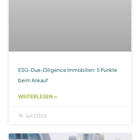
ESG-Due-Diligence Immobilien: 5 Punkte
beim Ankauf
WEITERLESEN »
16. Juli 2026