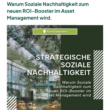
Warum Soziale Nachhaltigkeit zum
neuen ROI-Booster im Asset
Management wird
.