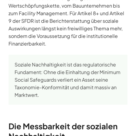
Wertschöpfungskette, vom Bauunternehmen bis
zum Facility Management. Für Artikel 8+ und Artikel
9 der SFDR ist die Berichterstattung über soziale
Auswirkungen längst kein freiwilliges Thema mehr,
sondern die Voraussetzung für die institutionelle
Finanzierbarkeit.
Soziale Nachhaltigkeit ist das regulatorische
Fundament: Ohne die Einhaltung der Minimum
Social Safeguards verliert ein Asset seine
Taxonomie-Konformität und damit massiv an
Marktwert.
Die Messbarkeit der sozialen