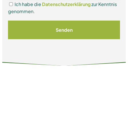
Ich habe die
Datenschutzerklärung
zur Kenntnis
genommen.
Senden
Home
Dienstleistungen
Über uns
Nachhaltigkeit