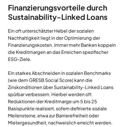
Finanzierungsvorteile durch
Sustainability-Linked Loans
Ein oft unterschätzter Hebel der sozialen
Nachhaltigkeit liegt in der Optimierung der
Finanzierungskosten. Immer mehr Banken koppeln
die Kreditmargen an das Erreichen spezifischer
ESG-Ziele.
Ein starkes Abschneiden in sozialen Benchmarks
(wie dem GRESB Social Score) kann die
Zinskonditionen über Sustainability-Linked Loans
spürbar verbessern. Hierbei werden oft
Reduktionen der Kreditmarge um 5 bis 25
Basispunkte realisiert, sofern definierte soziale
Meilensteine, etwa zur Barrierefreiheit oder
Mietergesundheit, nachweislich erreicht werden.