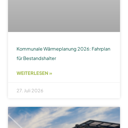
Kommunale Wärmeplanung 2026: Fahrplan
für Bestandshalter
WEITERLESEN »
27. Juli 2026