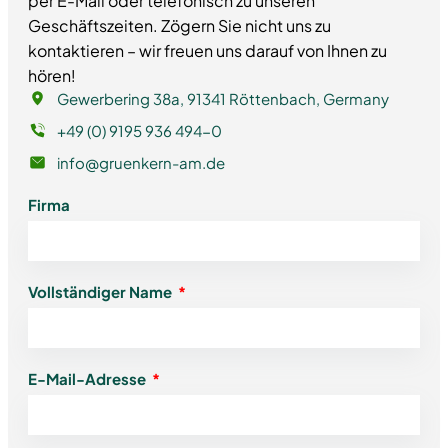
per E-Mail oder telefonisch zu unseren
Geschäftszeiten. Zögern Sie nicht uns zu
kontaktieren – wir freuen uns darauf von Ihnen zu
hören!
Gewerbering 38a, 91341 Röttenbach, Germany
+49 (0) 9195 936 494-0
info@gruenkern-am.de
Firma
Vollständiger Name
E-Mail-Adresse