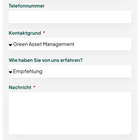
Telefonnummer
Kontaktgrund
Wie haben Sie von uns erfahren?
Nachricht