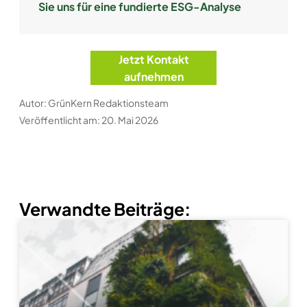
Sie uns für eine fundierte ESG-Analyse
Jetzt Kontakt
aufnehmen
Autor: GrünKern Redaktionsteam
Veröffentlicht am: 20. Mai 2026
Verwandte Beiträge: