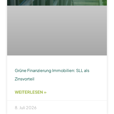
Grüne Finanzierung Immobilien: SLL als
Zinsvorteil
WEITERLESEN »
8. Juli 2026