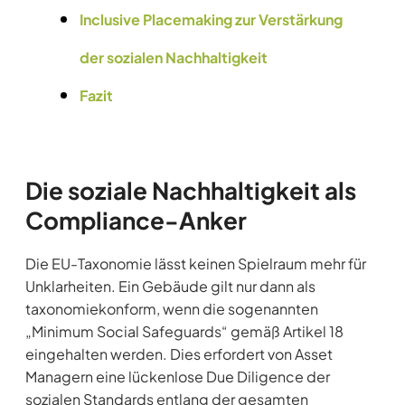
Inclusive Placemaking zur Verstärkung
der sozialen Nachhaltigkeit
Fazit
Die soziale Nachhaltigkeit als
Compliance-Anker
Die EU-Taxonomie lässt keinen Spielraum mehr für
Unklarheiten. Ein Gebäude gilt nur dann als
taxonomiekonform, wenn die sogenannten
„Minimum Social Safeguards“ gemäß Artikel 18
eingehalten werden. Dies erfordert von Asset
Managern eine lückenlose Due Diligence der
sozialen Standards entlang der gesamten